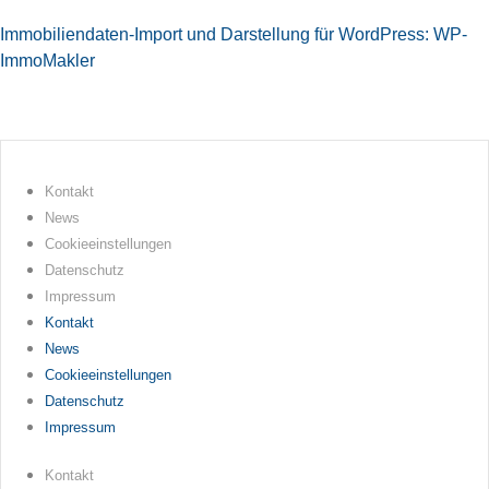
Immobiliendaten-Import und Darstellung für WordPress: WP-
ImmoMakler
Kontakt
News
Cookieeinstellungen
Datenschutz
Impressum
Kontakt
News
Cookieeinstellungen
Datenschutz
Impressum
Kontakt