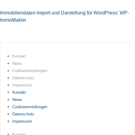
Immobiliendaten-Import und Darstellung für WordPress: WP-
ImmoMakler
Kontakt
News
Cookieeinstellungen
Datenschutz
Impressum
Kontakt
News
Cookieeinstellungen
Datenschutz
Impressum
Kontakt