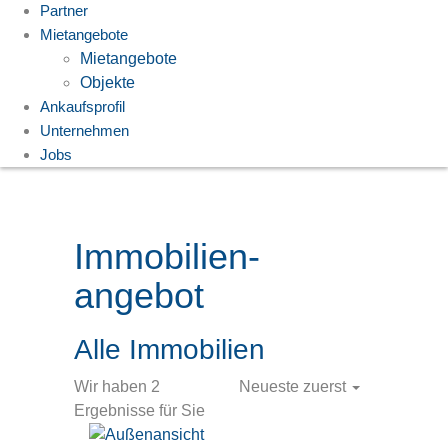
Partner
Mietangebote
Mietangebote
Objekte
Ankaufsprofil
Unternehmen
Jobs
Immobilien­
angebot
Alle Immobilien
Wir haben 2
Neueste zuerst
Ergebnisse für Sie