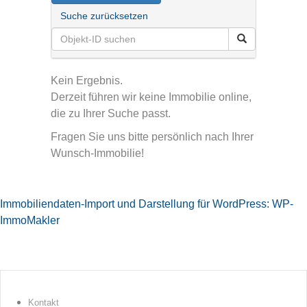
Suche zurücksetzen
Kein Ergebnis.
Derzeit führen wir keine Immobilie online,
die zu Ihrer Suche passt.
Fragen Sie uns bitte persönlich nach Ihrer
Wunsch-Immobilie!
Immobiliendaten-Import und Darstellung für WordPress: WP-
ImmoMakler
Kontakt