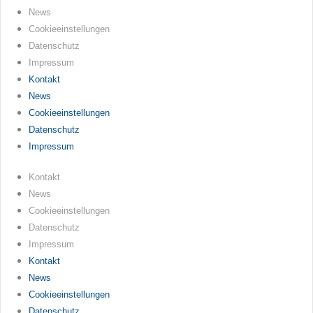
News
Cookieeinstellungen
Datenschutz
Impressum
Kontakt
News
Cookieeinstellungen
Datenschutz
Impressum
Kontakt
News
Cookieeinstellungen
Datenschutz
Impressum
Kontakt
News
Cookieeinstellungen
Datenschutz