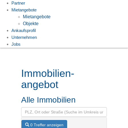
Partner
Mietangebote
Mietangebote
Objekte
Ankaufsprofil
Unternehmen
Jobs
Immobilien­
angebot
Alle Immobilien
0 Treffer anzeigen