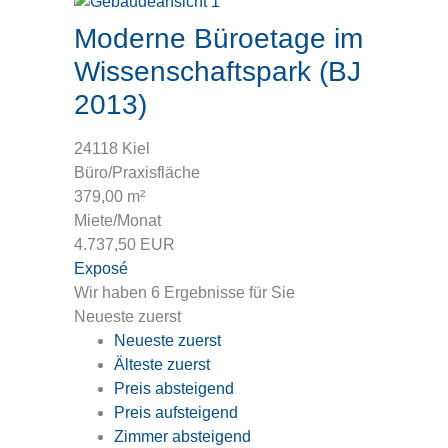
Moderne Büroetage im
Wissenschaftspark (BJ
2013)
24118 Kiel
Büro/Praxisfläche
379,00 m²
Miete/Monat
4.737,50 EUR
Exposé
Wir haben 6 Ergebnisse für Sie
Neueste zuerst
Neueste zuerst
Älteste zuerst
Preis absteigend
Preis aufsteigend
Zimmer absteigend