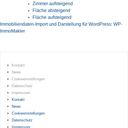
Zimmer aufsteigend
Fläche absteigend
Fläche aufsteigend
Immobiliendaten-Import und Darstellung für WordPress: WP-
ImmoMakler
Kontakt
News
Cookieeinstellungen
Datenschutz
Impressum
Kontakt
News
Cookieeinstellungen
Datenschutz
Impressum