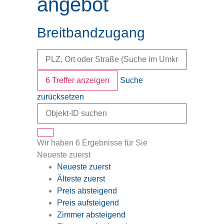
angebot
Breitbandzugang
6 Treffer anzeigen
Suche
zurücksetzen
Wir haben 6 Ergebnisse für Sie
Neueste zuerst
Neueste zuerst
Älteste zuerst
Preis absteigend
Preis aufsteigend
Zimmer absteigend