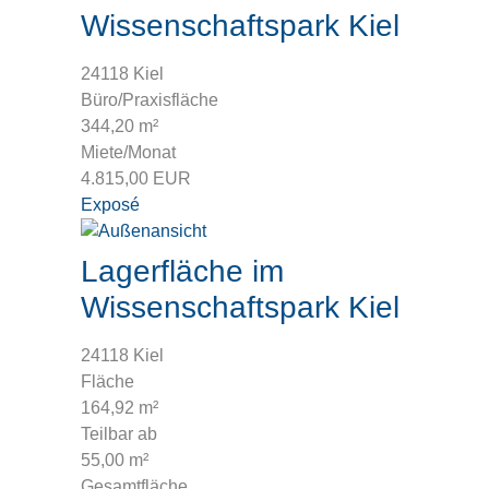
Wissenschaftspark Kiel
24118 Kiel
Büro/Praxisfläche
344,20 m²
Miete/Monat
4.815,00 EUR
Exposé
Lagerfläche im
Wissenschaftspark Kiel
24118 Kiel
Fläche
164,92 m²
Teilbar ab
55,00 m²
Gesamtfläche