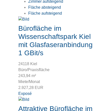
Zimmer aufsteigend
Fläche absteigend
Fläche aufsteigend
Bürofläche im
Wissenschaftspark Kiel
mit Glasfaseranbindung
1 GBit/s
24118 Kiel
Büro/Praxisfläche
243,94 m²
Miete/Monat
2.927,28 EUR
Exposé
Attraktive Bürofläche im