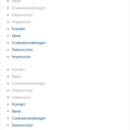
News
Cookieeinstellungen
Datenschutz
Impressum
Kontakt
News
Cookieeinstellungen
Datenschutz
Impressum
Kontakt
News
Cookieeinstellungen
Datenschutz
Impressum
Kontakt
News
Cookieeinstellungen
Datenschutz