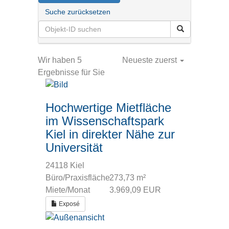
Suche zurücksetzen
Wir haben 5
Neueste zuerst
Ergebnisse für Sie
Hochwertige Mietfläche
im Wissenschaftspark
Kiel in direkter Nähe zur
Universität
24118 Kiel
Büro/Praxisfläche
273,73 m²
Miete/Monat
3.969,09 EUR
Exposé